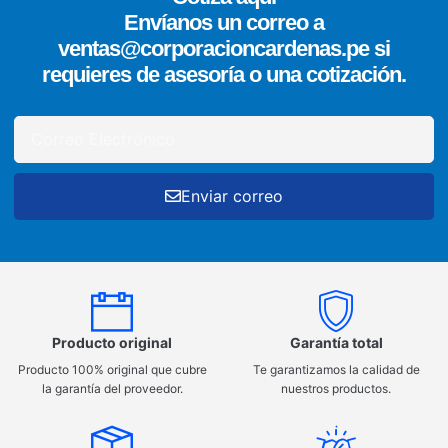
Envíanos un correo a
ventas@corporacioncardenas.pe si
requieres de asesoría o una cotización.
Enviar correo
Producto original
Garantía total
Producto 100% original que cubre
Te garantizamos la calidad de
la garantía del proveedor.
nuestros productos.