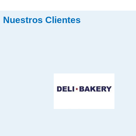
Nuestros Clientes