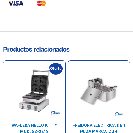
Productos relacionados
¡Oferta!
WAFLERA HELLO KITTY
FREIDORA ELECTRICA DE 1
MOD: SZ-2218
POZA MARCA IZUH