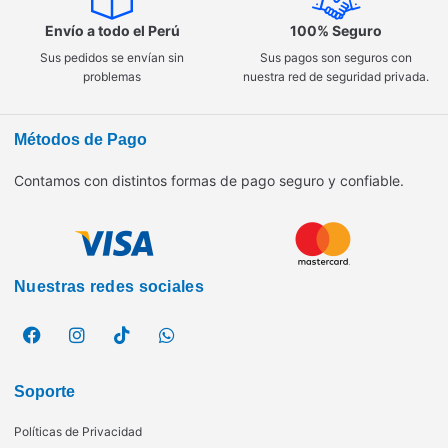
Envío a todo el Perú
100% Seguro
Sus pedidos se envían sin
Sus pagos son seguros con
problemas
nuestra red de seguridad privada.
Métodos de Pago
Contamos con distintos formas de pago seguro y confiable.
Nuestras redes sociales
Soporte
Políticas de Privacidad