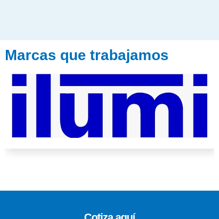
Marcas que trabajamos
Cotiza aquí