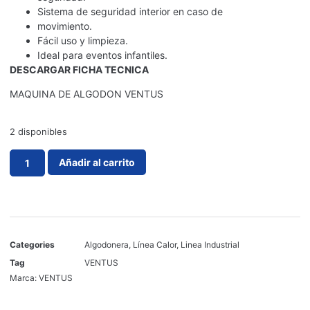
Sistema de seguridad interior en caso de
movimiento.
Fácil uso y limpieza.
Ideal para eventos infantiles.
DESCARGAR FICHA TECNICA
MAQUINA DE ALGODON VENTUS
2 disponibles
Añadir al carrito
Categories
Algodonera
,
Línea Calor
,
Linea Industrial
Tag
VENTUS
Marca:
VENTUS