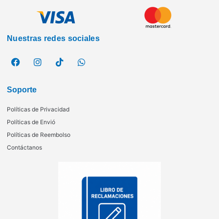
Nuestras redes sociales
Soporte
Políticas de Privacidad
Políticas de Envió
Políticas de Reembolso
Contáctanos