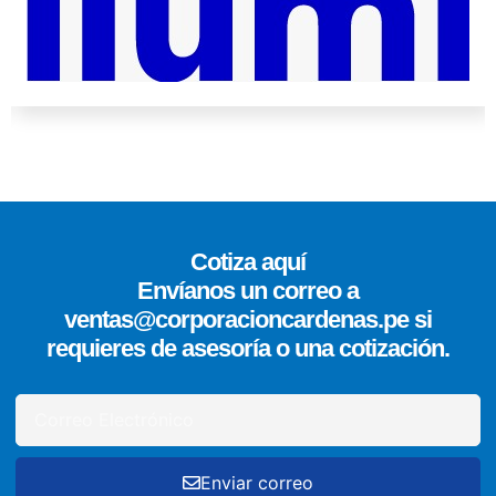
Cotiza aquí
Envíanos un correo a
ventas@corporacioncardenas.pe si
requieres de asesoría o una cotización.
Enviar correo