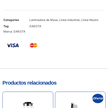
Categories
Laminadora de Masa
,
Linea Industrial
,
Línea Neutro
Tag
DAKOTA
Marca:
DAKOTA
Productos relacionados
¡Oferta!