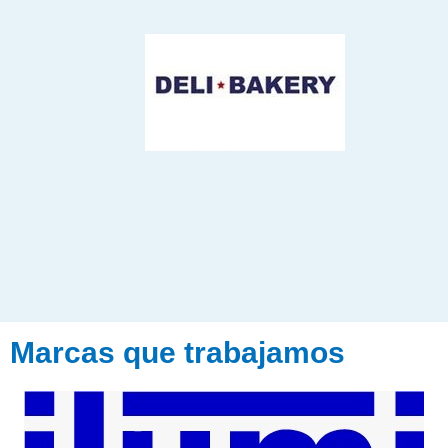
Marcas que trabajamos