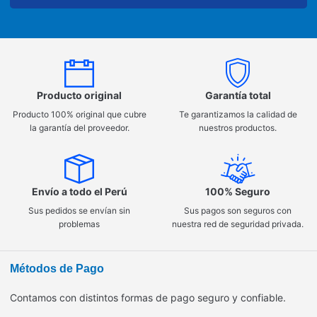
Producto original
Garantía total
Producto 100% original que cubre
Te garantizamos la calidad de
la garantía del proveedor.
nuestros productos.
Envío a todo el Perú
100% Seguro
Sus pedidos se envían sin
Sus pagos son seguros con
problemas
nuestra red de seguridad privada.
Métodos de Pago
Contamos con distintos formas de pago seguro y confiable.