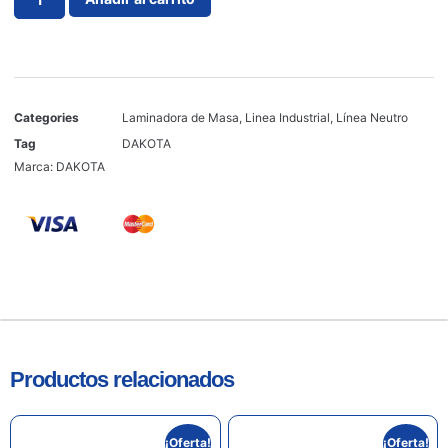
Categories
Laminadora de Masa
,
Linea Industrial
,
Línea Neutro
Tag
DAKOTA
Marca:
DAKOTA
Productos relacionados
¡Oferta!
¡Oferta!