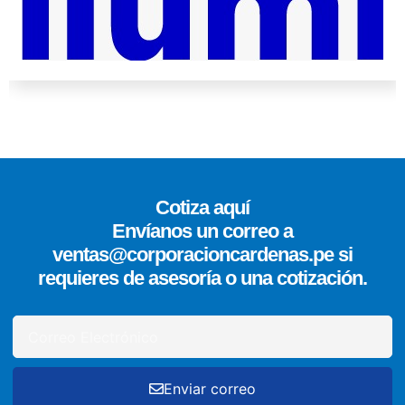
Cotiza aquí
Envíanos un correo a
ventas@corporacioncardenas.pe si
requieres de asesoría o una cotización.
Enviar correo