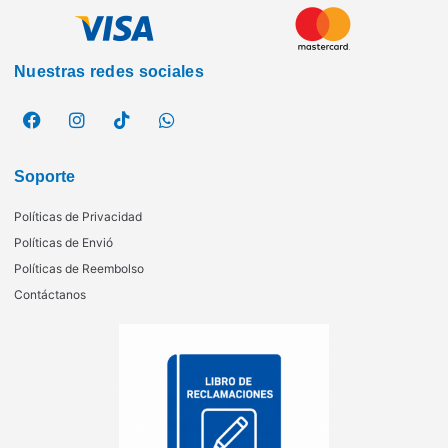
Nuestras redes sociales
Soporte
Políticas de Privacidad
Políticas de Envió
Políticas de Reembolso
Contáctanos