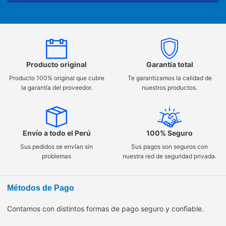
Producto original
Garantía total
Producto 100% original que cubre
Te garantizamos la calidad de
la garantía del proveedor.
nuestros productos.
Envío a todo el Perú
100% Seguro
Sus pedidos se envían sin
Sus pagos son seguros con
problemas
nuestra red de seguridad privada.
Métodos de Pago
Contamos con distintos formas de pago seguro y confiable.