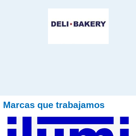
Marcas que trabajamos