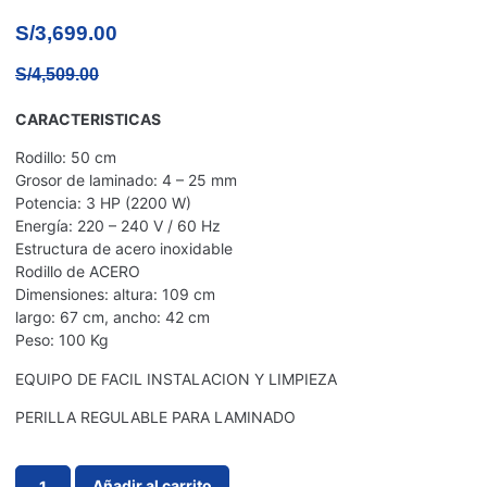
S/
3,699.00
S/
4,509.00
CARACTERISTICAS
Rodillo: 50 cm
Grosor de laminado: 4 – 25 mm
Potencia: 3 HP (2200 W)
Energía: 220 – 240 V / 60 Hz
Estructura de acero inoxidable
Rodillo de ACERO
Dimensiones: altura: 109 cm
largo: 67 cm, ancho: 42 cm
Peso: 100 Kg
EQUIPO DE FACIL INSTALACION Y LIMPIEZA
PERILLA REGULABLE PARA LAMINADO
Añadir al carrito