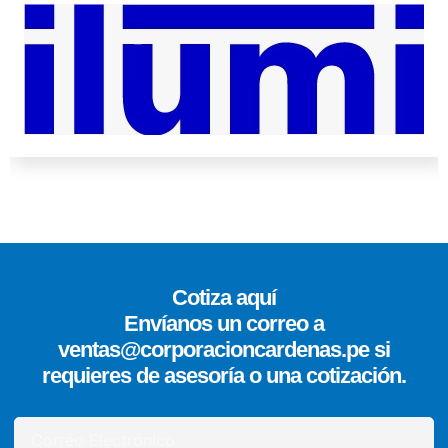
Cotiza aquí
Envíanos un correo a
ventas@corporacioncardenas.pe si
requieres de asesoría o una cotización.