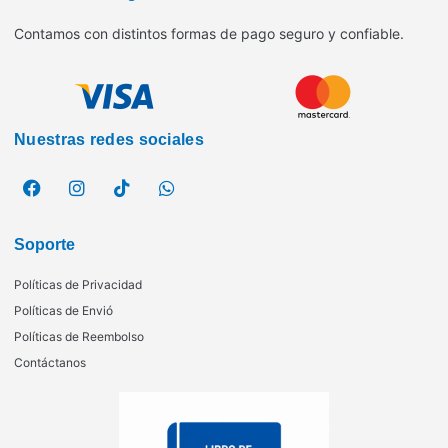
Contamos con distintos formas de pago seguro y confiable.
Nuestras redes sociales
Soporte
Políticas de Privacidad
Políticas de Envió
Políticas de Reembolso
Contáctanos