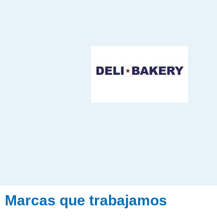
Marcas que trabajamos