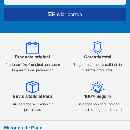
Enviar correo
Producto original
Garantía total
Producto 100% original que cubre
Te garantizamos la calidad de
la garantía del proveedor.
nuestros productos.
Envío a todo el Perú
100% Seguro
Sus pedidos se envían sin
Sus pagos son seguros con
problemas
nuestra red de seguridad privada.
Métodos de Pago