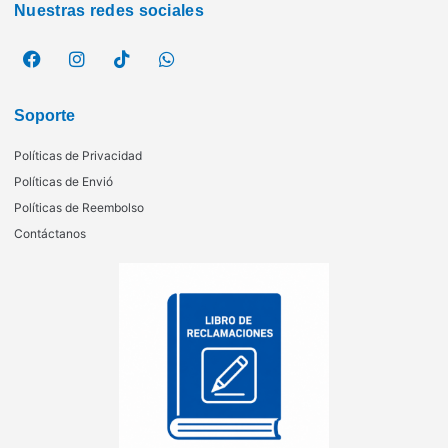
Nuestras redes sociales
Soporte
Políticas de Privacidad
Políticas de Envió
Políticas de Reembolso
Contáctanos