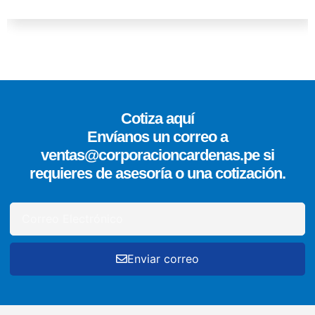
Cotiza aquí
Envíanos un correo a
ventas@corporacioncardenas.pe si
requieres de asesoría o una cotización.
Enviar correo