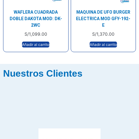
WAFLERA CUADRADA
MAQUINA DE UFO BURGER
DOBLE DAKOTA MOD: DK-
ELECTRICA MOD GFY-192-
2WC
E
S/
1,099.00
S/
1,370.00
Añadir al carrito
Añadir al carrito
Nuestros Clientes