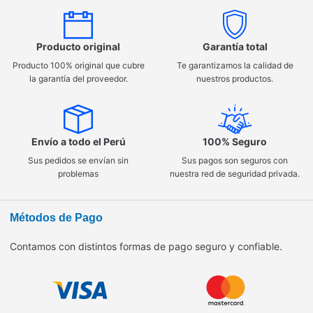
Producto original
Garantía total
Producto 100% original que cubre
Te garantizamos la calidad de
la garantía del proveedor.
nuestros productos.
Envío a todo el Perú
100% Seguro
Sus pedidos se envían sin
Sus pagos son seguros con
problemas
nuestra red de seguridad privada.
Métodos de Pago
Contamos con distintos formas de pago seguro y confiable.