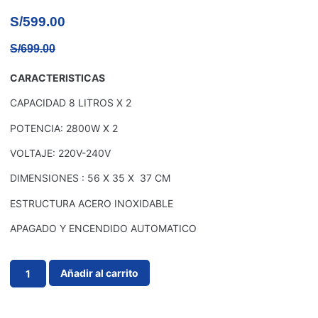
S/
599.00
S/
699.00
CARACTERISTICAS
CAPACIDAD 8 LITROS X 2
POTENCIA: 2800W X 2
VOLTAJE: 220V-240V
DIMENSIONES : 56 X 35 X 37 CM
ESTRUCTURA ACERO INOXIDABLE
APAGADO Y ENCENDIDO AUTOMATICO
Añadir al carrito