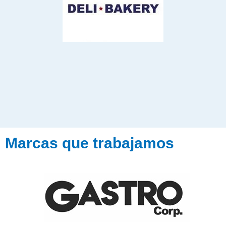
Marcas que trabajamos