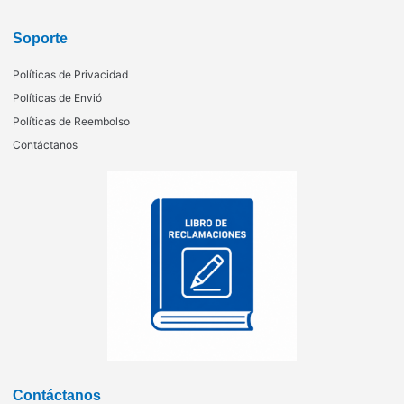
Soporte
Políticas de Privacidad
Políticas de Envió
Políticas de Reembolso
Contáctanos
Contáctanos