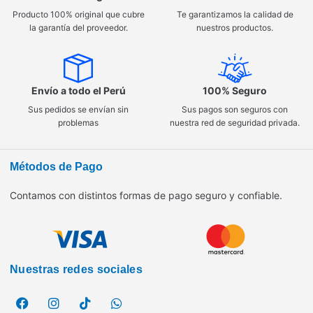
Producto 100% original que cubre
Te garantizamos la calidad de
la garantía del proveedor.
nuestros productos.
Envío a todo el Perú
100% Seguro
Sus pedidos se envían sin
Sus pagos son seguros con
problemas
nuestra red de seguridad privada.
Métodos de Pago
Contamos con distintos formas de pago seguro y confiable.
Nuestras redes sociales