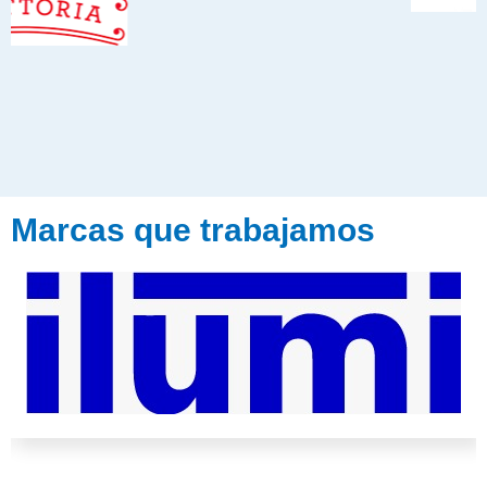
Marcas que trabajamos