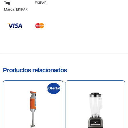
Tag
EKIPAR
Marca:
EKIPAR
Productos relacionados
¡Oferta!