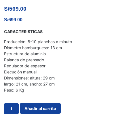
S/
569.00
S/
699.00
CARACTERISTICAS
Producción: 8-10 planchas x minuto
Diámetro hamburguesa: 13 cm
Estructura de aluminio
Palanca de prensado
Regulador de espesor
Ejecución manual
Dimensiones: altura: 29 cm
largo: 21 cm, ancho: 27 cm
Peso: 6 Kg
Añadir al carrito