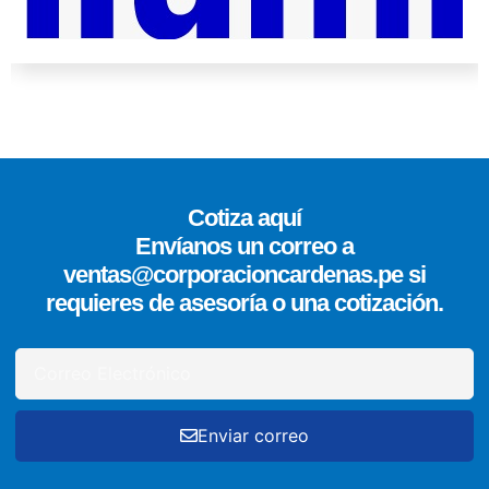
Cotiza aquí
Envíanos un correo a
ventas@corporacioncardenas.pe si
requieres de asesoría o una cotización.
Enviar correo