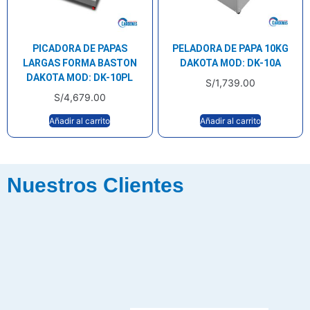
PICADORA DE PAPAS
PELADORA DE PAPA 10KG
LARGAS FORMA BASTON
DAKOTA MOD: DK-10A
DAKOTA MOD: DK-10PL
S/
1,739.00
S/
4,679.00
Añadir al carrito
Añadir al carrito
Nuestros Clientes