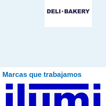
Marcas que trabajamos