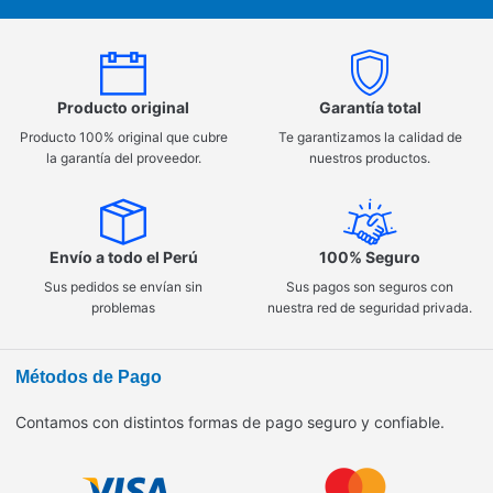
Producto original
Garantía total
Producto 100% original que cubre
Te garantizamos la calidad de
la garantía del proveedor.
nuestros productos.
Envío a todo el Perú
100% Seguro
Sus pedidos se envían sin
Sus pagos son seguros con
problemas
nuestra red de seguridad privada.
Métodos de Pago
Contamos con distintos formas de pago seguro y confiable.