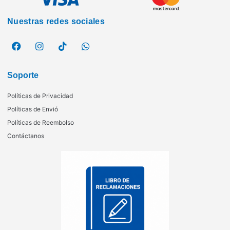
Nuestras redes sociales
Soporte
Políticas de Privacidad
Políticas de Envió
Políticas de Reembolso
Contáctanos