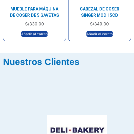
MUEBLE PARA MÁQUINA
CABEZAL DE COSER
DE COSER DE 5 GAVETAS
SINGER MOD 15CD
S/
330.00
S/
349.00
Añadir al carrito
Añadir al carrito
Nuestros Clientes