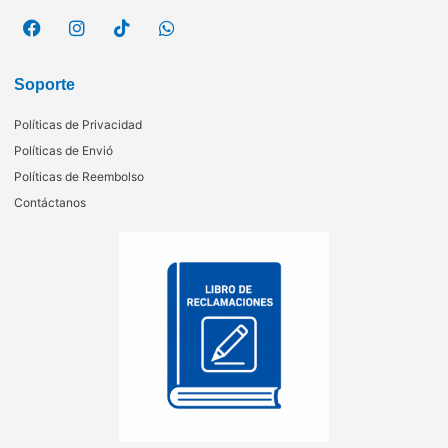
Soporte
Políticas de Privacidad
Políticas de Envió
Políticas de Reembolso
Contáctanos