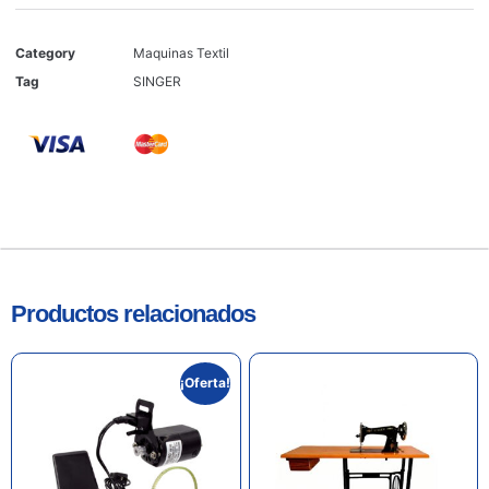
Category
Maquinas Textil
Tag
SINGER
Productos relacionados
¡Oferta!