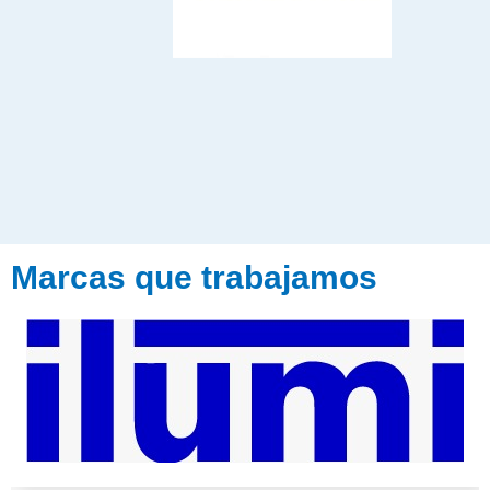
Marcas que trabajamos