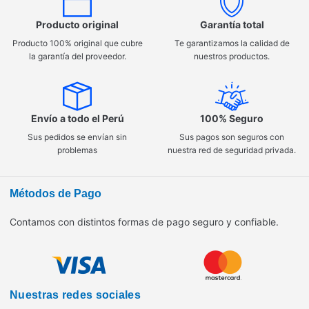
Producto original
Garantía total
Producto 100% original que cubre
Te garantizamos la calidad de
la garantía del proveedor.
nuestros productos.
Envío a todo el Perú
100% Seguro
Sus pedidos se envían sin
Sus pagos son seguros con
problemas
nuestra red de seguridad privada.
Métodos de Pago
Contamos con distintos formas de pago seguro y confiable.
Nuestras redes sociales