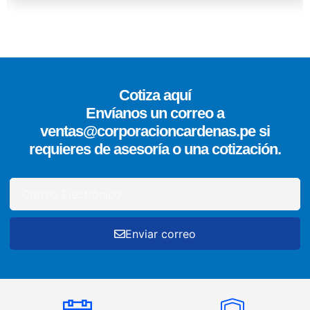
Cotiza aquí
Envíanos un correo a
ventas@corporacioncardenas.pe si
requieres de asesoría o una cotización.
Enviar correo