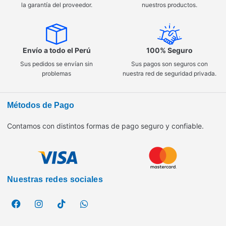
la garantía del proveedor.
nuestros productos.
Envío a todo el Perú
100% Seguro
Sus pedidos se envían sin
Sus pagos son seguros con
problemas
nuestra red de seguridad privada.
Métodos de Pago
Contamos con distintos formas de pago seguro y confiable.
Nuestras redes sociales