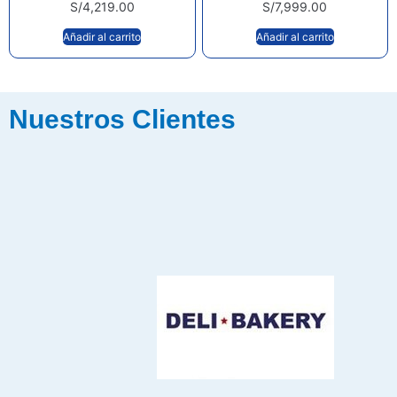
S/
4,219.00
S/
7,999.00
Añadir al carrito
Añadir al carrito
Nuestros Clientes