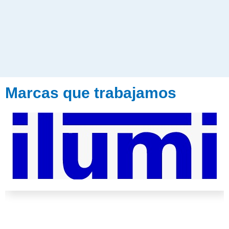
Marcas que trabajamos