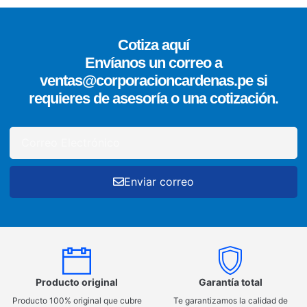
Cotiza aquí
Envíanos un correo a
ventas@corporacioncardenas.pe si
requieres de asesoría o una cotización.
Enviar correo
Producto original
Garantía total
Producto 100% original que cubre
Te garantizamos la calidad de