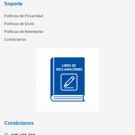
Soporte
Políticas de Privacidad
Políticas de Envió
Políticas de Reembolso
Contáctanos
Contáctanos