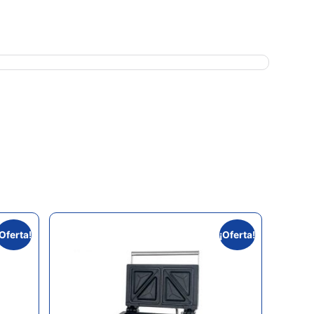
¡Oferta!
¡Oferta!