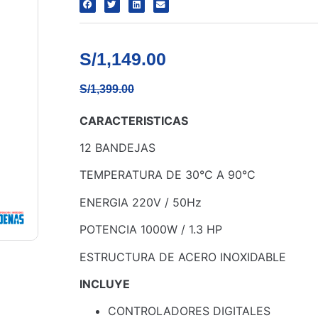
S/
1,149.00
S/
1,399.00
CARACTERISTICAS
12 BANDEJAS
TEMPERATURA DE 30°C A 90°C
ENERGIA 220V / 50Hz
POTENCIA 1000W / 1.3 HP
ESTRUCTURA DE ACERO INOXIDABLE
INCLUYE
CONTROLADORES DIGITALES