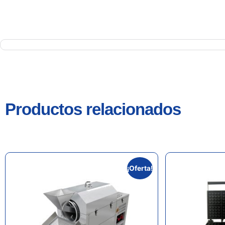
Productos relacionados
¡Oferta!