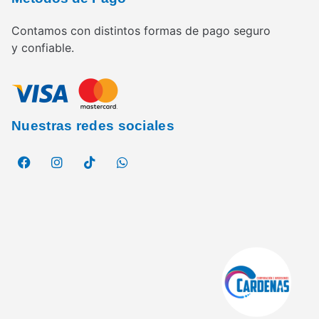
Contamos con distintos formas de pago seguro
y confiable.
Nuestras redes sociales