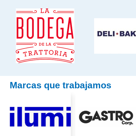
Marcas que trabajamos