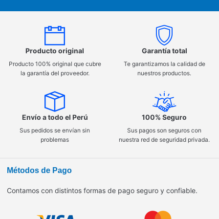
Producto original
Garantía total
Producto 100% original que cubre
Te garantizamos la calidad de
la garantía del proveedor.
nuestros productos.
Envío a todo el Perú
100% Seguro
Sus pedidos se envían sin
Sus pagos son seguros con
problemas
nuestra red de seguridad privada.
Métodos de Pago
Contamos con distintos formas de pago seguro y confiable.