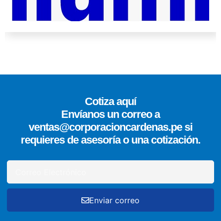
Cotiza aquí
Envíanos un correo a
ventas@corporacioncardenas.pe si
requieres de asesoría o una cotización.
Enviar correo