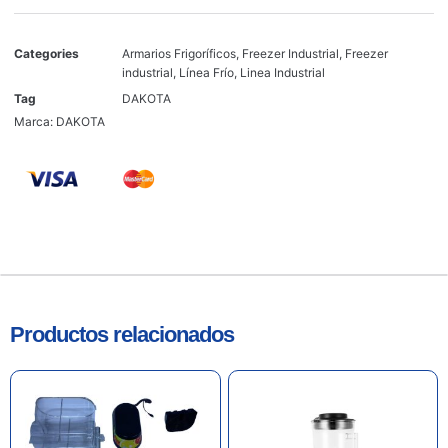
Categories
Armarios Frigoríficos
,
Freezer Industrial
,
Freezer
industrial
,
Línea Frío
,
Linea Industrial
Tag
DAKOTA
Marca:
DAKOTA
Productos relacionados