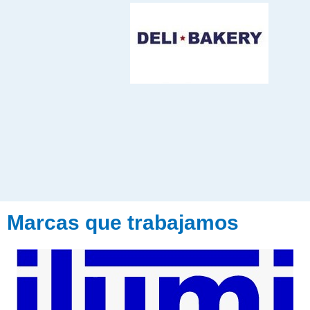
Marcas que trabajamos