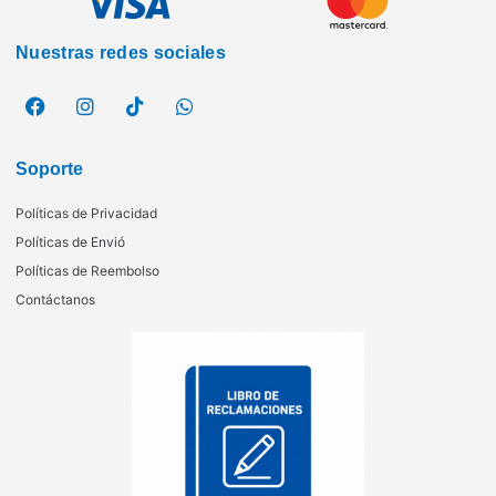
Nuestras redes sociales
Soporte
Políticas de Privacidad
Políticas de Envió
Políticas de Reembolso
Contáctanos