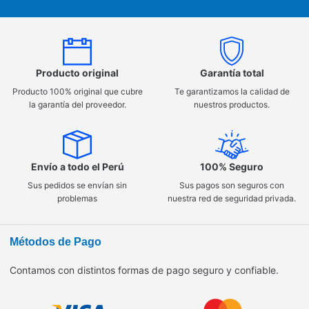
Producto original
Garantía total
Producto 100% original que cubre
Te garantizamos la calidad de
la garantía del proveedor.
nuestros productos.
Envío a todo el Perú
100% Seguro
Sus pedidos se envían sin
Sus pagos son seguros con
problemas
nuestra red de seguridad privada.
Métodos de Pago
Contamos con distintos formas de pago seguro y confiable.