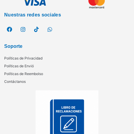
Nuestras redes sociales
Soporte
Políticas de Privacidad
Políticas de Envió
Políticas de Reembolso
Contáctanos