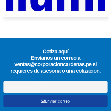
Cotiza aquí
Envíanos un correo a
ventas@corporacioncardenas.pe si
requieres de asesoría o una cotización.
Enviar correo