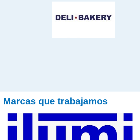
Marcas que trabajamos