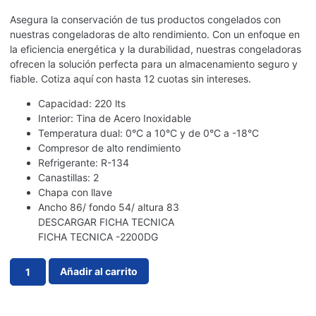
Asegura la conservación de tus productos congelados con
nuestras congeladoras de alto rendimiento. Con un enfoque en
la eficiencia energética y la durabilidad, nuestras congeladoras
ofrecen la solución perfecta para un almacenamiento seguro y
fiable. Cotiza aquí con hasta 12 cuotas sin intereses.
Capacidad: 220 lts
Interior: Tina de Acero Inoxidable
Temperatura dual: 0°C a 10°C y de 0°C a -18°C
Compresor de alto rendimiento
Refrigerante: R-134
Canastillas: 2
Chapa con llave
Ancho 86/ fondo 54/ altura 83
DESCARGAR FICHA TECNICA
FICHA TECNICA -2200DG
Añadir al carrito