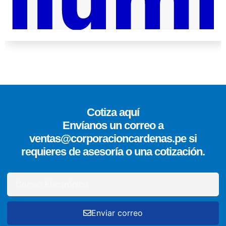
Cotiza aquí
Envíanos un correo a
ventas@corporacioncardenas.pe si
requieres de asesoría o una cotización.
Enviar correo