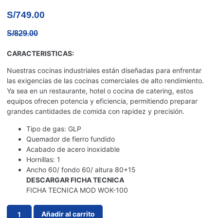
S/
749.00
S/
829.00
CARACTERISTICAS:
Nuestras cocinas industriales están diseñadas para enfrentar
las exigencias de las cocinas comerciales de alto rendimiento.
Ya sea en un restaurante, hotel o cocina de catering, estos
equipos ofrecen potencia y eficiencia, permitiendo preparar
grandes cantidades de comida con rapidez y precisión.
Tipo de gas: GLP
Quemador de fierro fundido
Acabado de acero inoxidable
Hornillas: 1
Ancho 60/ fondo 60/ altura 80+15
DESCARGAR FICHA TECNICA
FICHA TECNICA MOD WOK-100
Añadir al carrito