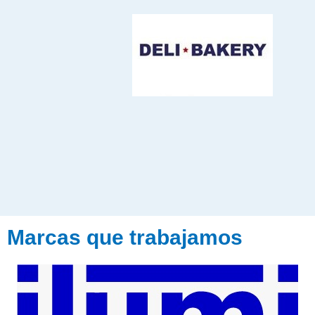
Marcas que trabajamos