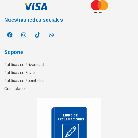
Nuestras redes sociales
Soporte
Políticas de Privacidad
Políticas de Envió
Políticas de Reembolso
Contáctanos