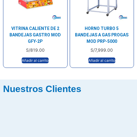
VITRINA CALIENTE DE 2
HORNO TURBO 5
BANDEJAS GASTRO MOD
BANDEJAS A GAS PROGAS
GFY-2P
MOD PRP-5000
S/
819.00
S/
7,999.00
Añadir al carrito
Añadir al carrito
Nuestros Clientes