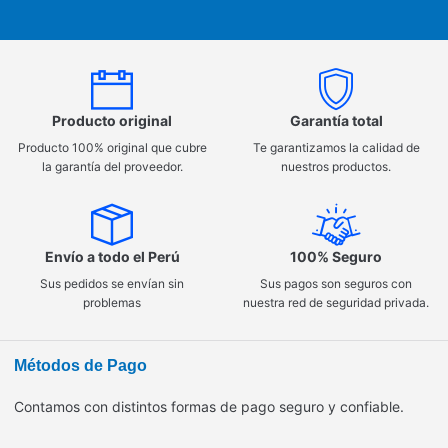
Producto original
Garantía total
Producto 100% original que cubre
Te garantizamos la calidad de
la garantía del proveedor.
nuestros productos.
Envío a todo el Perú
100% Seguro
Sus pedidos se envían sin
Sus pagos son seguros con
problemas
nuestra red de seguridad privada.
Métodos de Pago
Contamos con distintos formas de pago seguro y confiable.