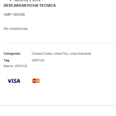
DESCARGAR FICHA TECNICA
VMP-1900W
Sin existencias
Categories
Closed Cooler
,
Línea Frío
,
Linea Industrial
Tag
VENTUS
Marca:
VENTUS