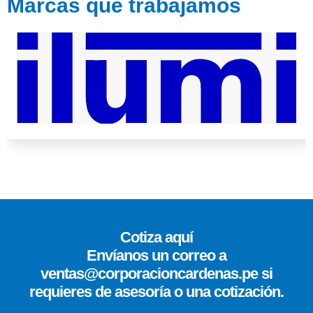
Marcas que trabajamos
Cotiza aquí
Envíanos un correo a
ventas@corporacioncardenas.pe si
requieres de asesoría o una cotización.