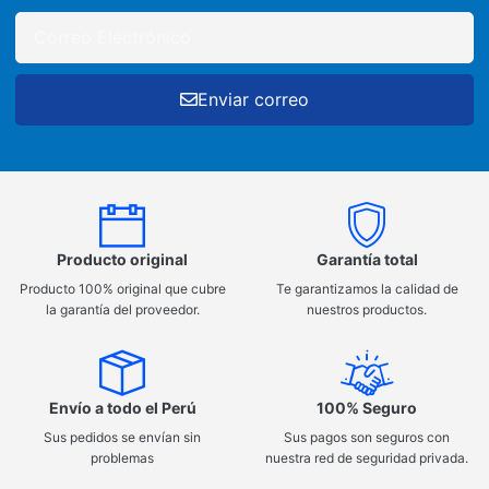
Enviar correo
Producto original
Garantía total
Producto 100% original que cubre
Te garantizamos la calidad de
la garantía del proveedor.
nuestros productos.
Envío a todo el Perú
100% Seguro
Sus pedidos se envían sin
Sus pagos son seguros con
problemas
nuestra red de seguridad privada.