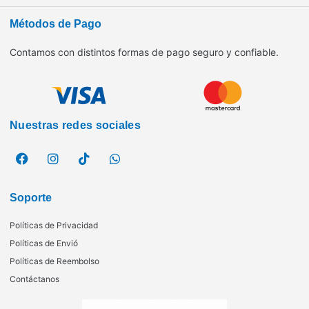
Métodos de Pago
Contamos con distintos formas de pago seguro y confiable.
Nuestras redes sociales
Soporte
Políticas de Privacidad
Políticas de Envió
Políticas de Reembolso
Contáctanos