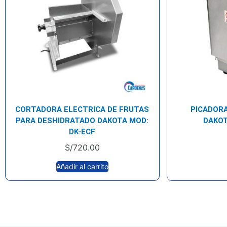
CORTADORA ELECTRICA DE FRUTAS
PICADOR
PARA DESHIDRATADO DAKOTA MOD:
DAKOT
DK-ECF
S/
720.00
Añadir al carrito