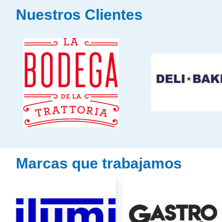
Nuestros Clientes
Marcas que trabajamos