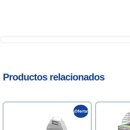
Productos relacionados
¡Oferta!