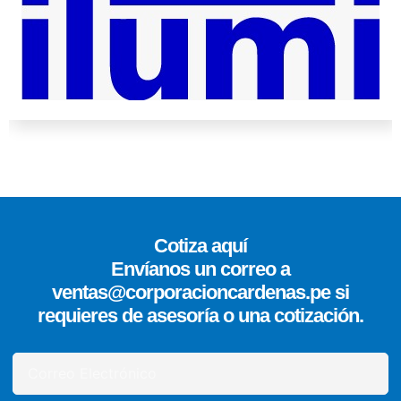
Cotiza aquí
Envíanos un correo a
ventas@corporacioncardenas.pe si
requieres de asesoría o una cotización.