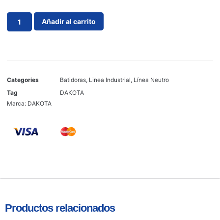
Añadir al carrito
Categories
Batidoras
,
Linea Industrial
,
Línea Neutro
Tag
DAKOTA
Marca:
DAKOTA
Productos relacionados