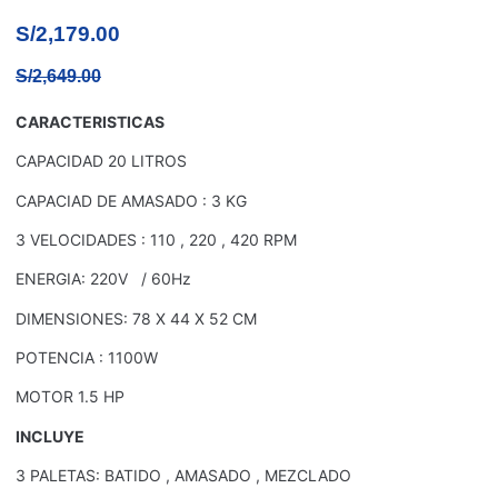
S/
2,179.00
S/
2,649.00
CARACTERISTICAS
CAPACIDAD 20 LITROS
CAPACIAD DE AMASADO : 3 KG
3 VELOCIDADES : 110 , 220 , 420 RPM
ENERGIA: 220V / 60Hz
DIMENSIONES: 78 X 44 X 52 CM
POTENCIA : 1100W
MOTOR 1.5 HP
INCLUYE
3 PALETAS: BATIDO , AMASADO , MEZCLADO