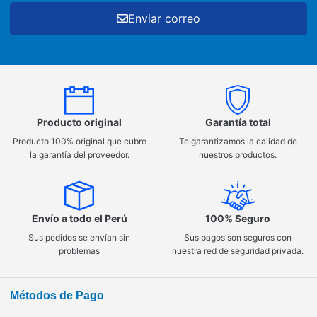
Enviar correo
Producto original
Garantía total
Producto 100% original que cubre
Te garantizamos la calidad de
la garantía del proveedor.
nuestros productos.
Envío a todo el Perú
100% Seguro
Sus pedidos se envían sin
Sus pagos son seguros con
problemas
nuestra red de seguridad privada.
Métodos de Pago