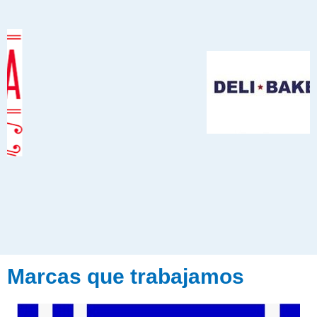
Marcas que trabajamos