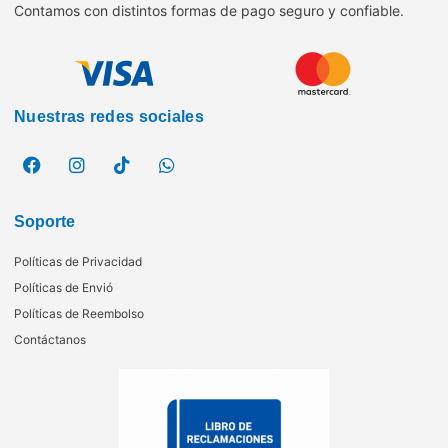
Contamos con distintos formas de pago seguro y confiable.
Nuestras redes sociales
Soporte
Políticas de Privacidad
Políticas de Envió
Políticas de Reembolso
Contáctanos