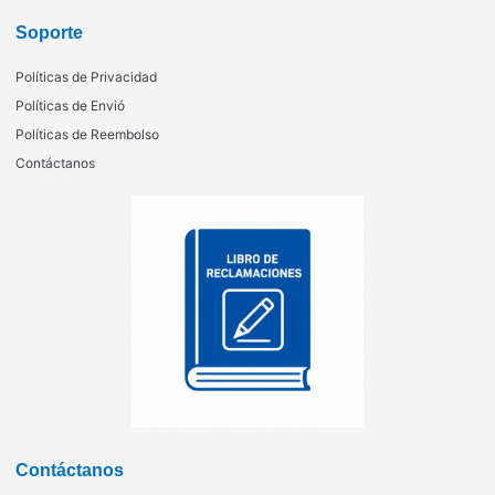
Soporte
Políticas de Privacidad
Políticas de Envió
Políticas de Reembolso
Contáctanos
Contáctanos