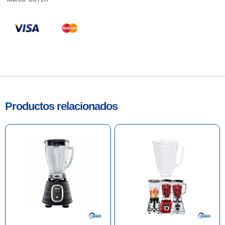
Productos relacionados