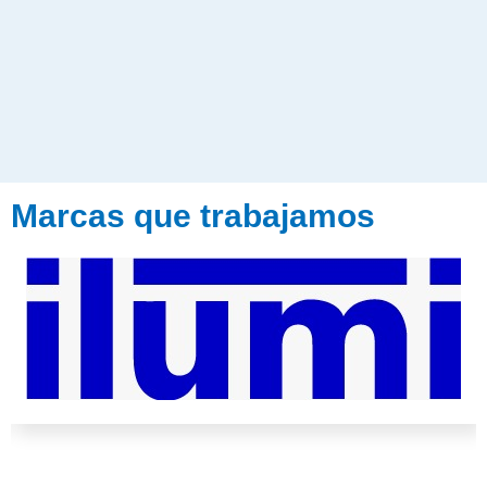
Marcas que trabajamos