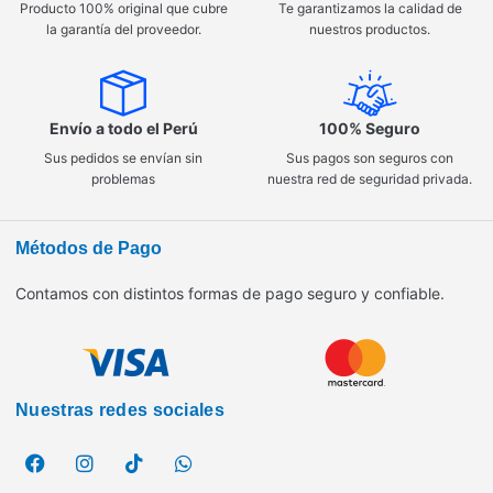
Producto 100% original que cubre
Te garantizamos la calidad de
la garantía del proveedor.
nuestros productos.
Envío a todo el Perú
100% Seguro
Sus pedidos se envían sin
Sus pagos son seguros con
problemas
nuestra red de seguridad privada.
Métodos de Pago
Contamos con distintos formas de pago seguro y confiable.
Nuestras redes sociales