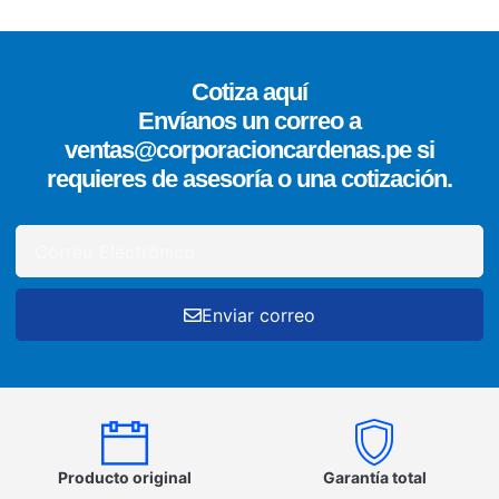
Cotiza aquí
Envíanos un correo a
ventas@corporacioncardenas.pe si
requieres de asesoría o una cotización.
Enviar correo
Producto original
Garantía total